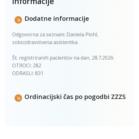
Informacije
Dodatne informacije
Odgovorna za seznam: Daniela Plohl,
zobozdravstvena asistentka
t. registriranih pacientov na dan, 28.7.2026:
OTROCI: 282
ODRASLI: 831
Ordinacijski čas po pogodbi ZZZS