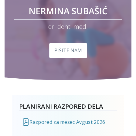
NERMINA SUBAŠIĆ
dr. dent. med.
PIŠITE NAM
PLANIRANI RAZPORED DELA
Razpored za mesec Avgust 2026