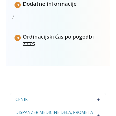
Dodatne informacije
/
Ordinacijski čas po pogodbi
ZZZS
CENIK
DISPANZER MEDICINE DELA, PROMETA