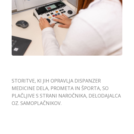
STORITVE, KI JIH OPRAVLJA DISPANZER
MEDICINE DELA, PROMETA IN ŠPORTA, SO
PLAČLJIVE S STRANI NAROČNIKA, DELODAJALCA
OZ. SAMOPLAČNIKOV.