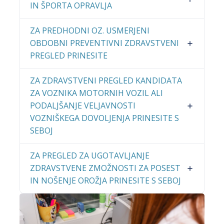
IN ŠPORTA OPRAVLJA
ZA PREDHODNI OZ. USMERJENI
OBDOBNI PREVENTIVNI ZDRAVSTVENI
PREGLED PRINESITE
ZA ZDRAVSTVENI PREGLED KANDIDATA
ZA VOZNIKA MOTORNIH VOZIL ALI
PODALJŠANJE VELJAVNOSTI
VOZNIŠKEGA DOVOLJENJA PRINESITE S
SEBOJ
ZA PREGLED ZA UGOTAVLJANJE
ZDRAVSTVENE ZMOŽNOSTI ZA POSEST
IN NOŠENJE OROŽJA PRINESITE S SEBOJ