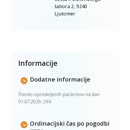
tabora 2, 9240
Ljutomer
Informacije
Dodatne informacije
tevilo opredeljenih pacientov na dan
01.07.2026: 294
Ordinacijski čas po pogodbi