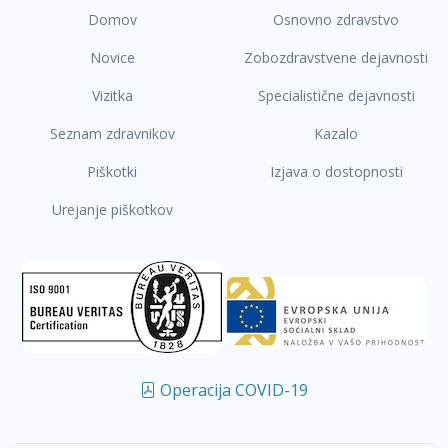
Domov
Osnovno zdravstvo
Novice
Zobozdravstvene dejavnosti
Vizitka
Specialistične dejavnosti
Seznam zdravnikov
Kazalo
Piškotki
Izjava o dostopnosti
Urejanje piškotkov
Operacija COVID-19