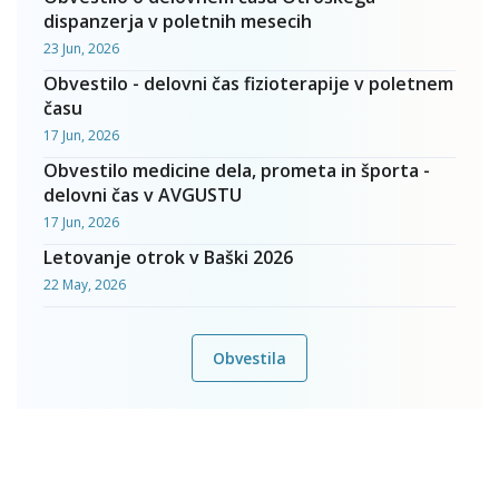
dispanzerja v poletnih mesecih
23 Jun, 2026
Obvestilo - delovni čas fizioterapije v poletnem
času
17 Jun, 2026
Obvestilo medicine dela, prometa in športa -
delovni čas v AVGUSTU
17 Jun, 2026
Letovanje otrok v Baški 2026
22 May, 2026
Obvestila