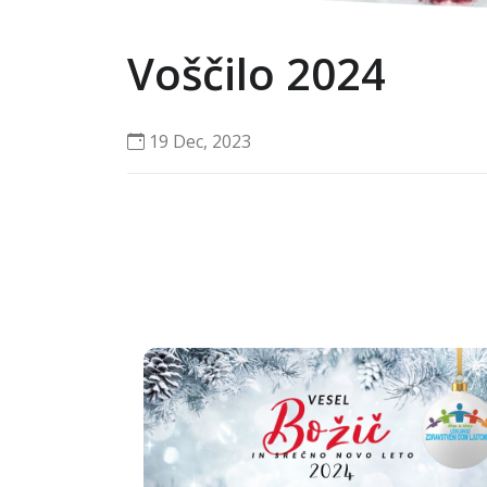
Voščilo 2024
19 Dec, 2023