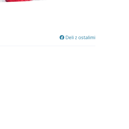
Deli z ostalimi